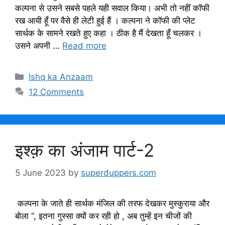
कल्पना से उसने सबसे पहले यही सवाल किया। अभी तो नहीं कॉफी
रख आयी हूँ पर वैसे ही लेटी हुई हैं । कल्पना ने कॉफी की प्लेट
सार्थक के सामने रखते हुए कहा । ठीक है मैं देखता हूँ चलकर ।
उसने अपनी …
Read more
Categories
Ishq ka Anzaam
12 Comments
इश्क़ का अंजाम पार्ट-2
5 June 2023
by
superduppers.com
कल्पना के जाते ही सार्थक मंजिल की तरफ देखकर मुस्कुराया और
बोला “, इतना गुस्सा क्यों कर रही हो , अब तुम्हें इन चीजों की