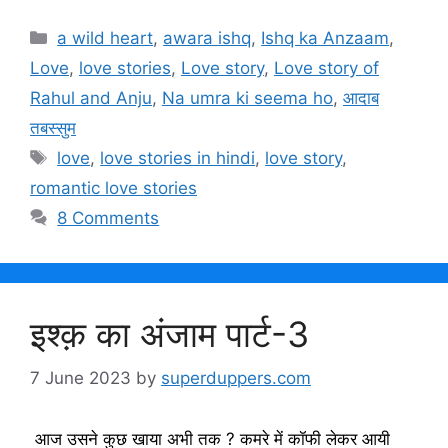
Categories
a wild heart
,
awara ishq
,
Ishq ka Anzaam
,
Love
,
love stories
,
Love story
,
Love story of
Rahul and Anju
,
Na umra ki seema ho
,
आदाब
तबस्सुम
Tags
love
,
love stories in hindi
,
love story
,
romantic love stories
8 Comments
इश्क़ का अंजाम पार्ट-3
7 June 2023
by
superduppers.com
आज उसने कुछ खाया अभी तक ? कमरे में कॉफी लेकर आयी