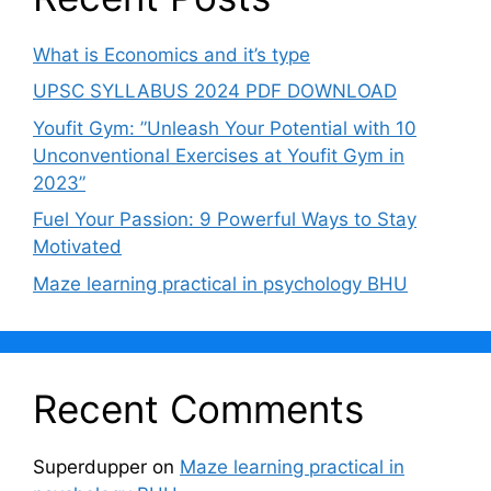
What is Economics and it’s type
UPSC SYLLABUS 2024 PDF DOWNLOAD
Youfit Gym: ”Unleash Your Potential with 10
Unconventional Exercises at Youfit Gym in
2023”
Fuel Your Passion: 9 Powerful Ways to Stay
Motivated
Maze learning practical in psychology BHU
Recent Comments
Superdupper
on
Maze learning practical in