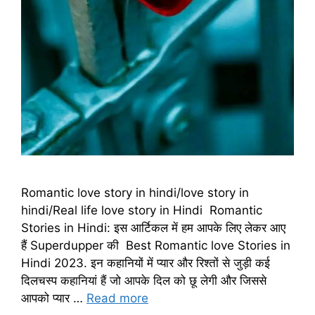
Romantic love story in hindi/love story in
hindi/Real life love story in Hindi Romantic
Stories in Hindi: इस आर्टिकल में हम आपके लिए लेकर आए
हैं Superdupper की Best Romantic love Stories in
Hindi 2023. इन कहानियों में प्यार और रिश्तों से जुड़ी कई
दिलचस्प कहानियां हैं जो आपके दिल को छू लेगी और जिससे
आपको प्यार …
Read more