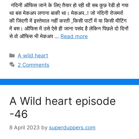
नंदिनी ऑफिस जाने के लिए तैयार हो रही थी सब कुछ रेडी हो गया
था बस मेकअप लगाना बाकी था। मेकअप..! जो नंदिनी रोजमर्रा
की जिंदगी में इस्तेमाल नहीं करती ,किसी पार्टी में या किसी मीटिंग
में बस। ऑफिस में उसे ऐसे ही जाना पसंद है लेकिन पिछले दो दिनों
से वो ऑफिस भी मेकअप …
Read more
Categories
A wild heart
2 Comments
A Wild heart episode
-46
8 April 2023
by
superduppers.com