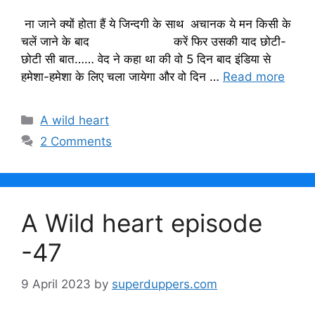
ना जाने क्यों होता हैं ये जिन्दगी के साथ अचानक ये मन किसी के
चलें जाने के बाद करें फिर उसकी याद छोटी-
छोटी सी बात…… वेद ने कहा था की वो 5 दिन बाद इंडिया से
हमेशा-हमेशा के लिए चला जायेगा और वो दिन …
Read more
Categories
A wild heart
2 Comments
A Wild heart episode
-47
9 April 2023
by
superduppers.com