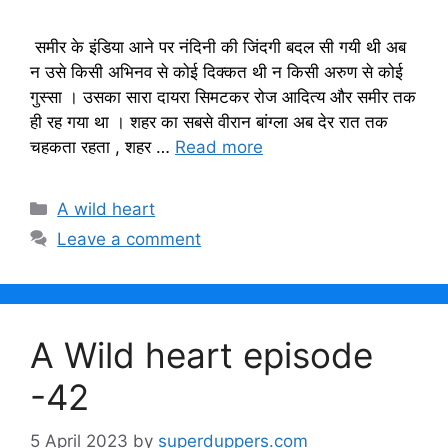
समीर के इंडिया आने पर नंदिनी की जिंदगी बदल सी गयी थी अब
न उसे किसी अभिनव से कोई दिक्कत थी न किसी अरुण से कोई
गुस्सा । उसका सारा दायरा सिमटकर रोज आदित्य और समीर तक
ही रह गया था । शहर का सबसे वीरान बांग्ला अब देर रात तक
चहकता रहता , शहर …
Read more
Categories
A wild heart
Leave a comment
A Wild heart episode
-42
5 April 2023
by
superduppers.com