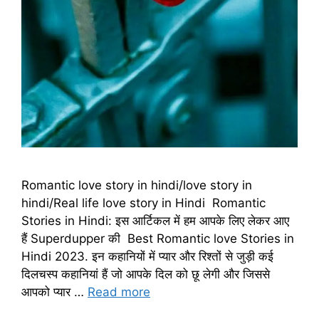
Romantic love story in hindi/love story in
hindi/Real life love story in Hindi Romantic
Stories in Hindi: इस आर्टिकल में हम आपके लिए लेकर आए
हैं Superdupper की Best Romantic love Stories in
Hindi 2023. इन कहानियों में प्यार और रिश्तों से जुड़ी कई
दिलचस्प कहानियां हैं जो आपके दिल को छू लेगी और जिससे
आपको प्यार …
Read more