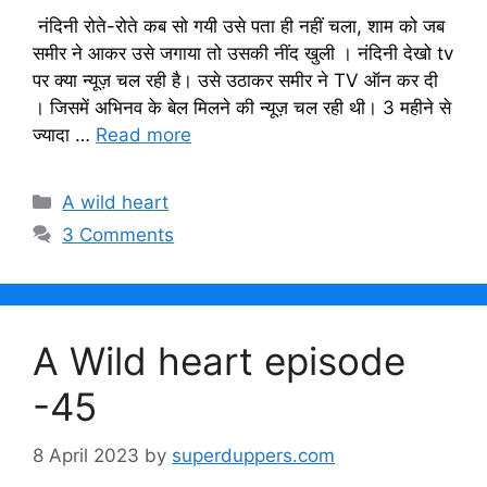
नंदिनी रोते-रोते कब सो गयी उसे पता ही नहीं चला, शाम को जब
समीर ने आकर उसे जगाया तो उसकी नींद खुली । नंदिनी देखो tv
पर क्या न्यूज़ चल रही है। उसे उठाकर समीर ने TV ऑन कर दी
। जिसमें अभिनव के बेल मिलने की न्यूज़ चल रही थी। 3 महीने से
ज्यादा …
Read more
Categories
A wild heart
3 Comments
A Wild heart episode
-45
8 April 2023
by
superduppers.com