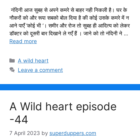
नंदिनी आज सुबह से अपने कमरे से बाहर नही निकली है। घर के
नौकरों को और रूपा सबको बोल दिया है की कोई उसके कमरे में न
आने पाएँ ‘कोई भी ‘। समीर और रोज तो सुबह ही आदित्य को लेकर
डॉक्टर को दूसरी बार दिखाने ले गएँ हैं । जाने को तो नंदिनी ने …
Read more
Categories
A wild heart
Leave a comment
A Wild heart episode
-44
7 April 2023
by
superduppers.com