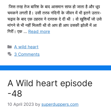
जिस तरह तेज बारिश के बाद आसमान साफ हो जाता है और धूप
चमकने लगती है। उसी तरफ नंदिनी के जीवन में भी इतने उतार-
चढ़ाव के बाद एक ठहराव ने दस्तक दे दी थी । वो खुशियाँ जो उसे
मांगने से भी नहीं मिलती थी वो आप ही आप उसकी झोली में आ
गिरीं। एक …
Read more
Categories
A wild heart
3 Comments
A Wild heart episode
-48
10 April 2023
by
superduppers.com