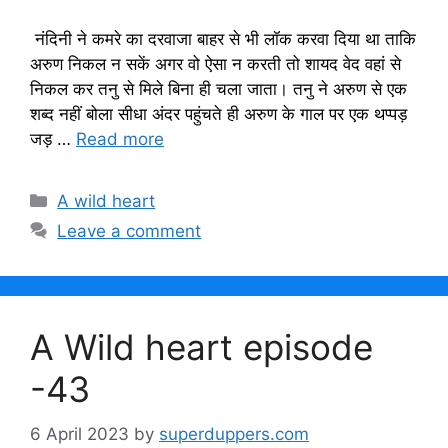
नंदिनी ने कमरे का दरवाजा बाहर से भी लॉक करवा दिया था ताकि
अरुण निकल न सकें अगर वो ऐसा न करती तो शायद वेद वहां से
निकल कर तनु से मिले बिना ही चला जाता। तनु ने अरुण से एक
शब्द नहीं बोला सीधा अंदर पहुंचते ही अरुण के गाल पर एक थप्पड़
जड़ …
Read more
Categories
A wild heart
Leave a comment
A Wild heart episode
-43
6 April 2023
by
superduppers.com