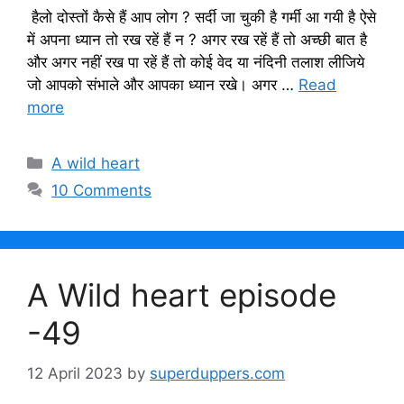
हैलो दोस्तों कैसे हैं आप लोग ? सर्दी जा चुकी है गर्मी आ गयी है ऐसे
में अपना ध्यान तो रख रहें हैं न ? अगर रख रहें हैं तो अच्छी बात है
और अगर नहीं रख पा रहें हैं तो कोई वेद या नंदिनी तलाश लीजिये
जो आपको संभाले और आपका ध्यान रखे। अगर …
Read
more
Categories
A wild heart
10 Comments
A Wild heart episode
-49
12 April 2023
by
superduppers.com