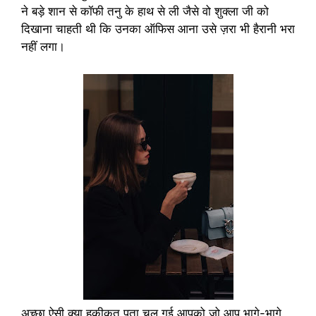
ने बड़े शान से कॉफी तनु के हाथ से ली जैसे वो शुक्ला जी को
दिखाना चाहती थी कि उनका ऑफिस आना उसे ज़रा भी हैरानी भरा
नहीं लगा।
अच्छा ऐसी क्या हकीकत पता चल गई आपको जो आप भागे-भागे