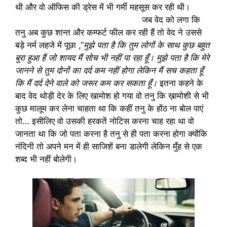
थी और वो ऑफिस की ड्रेस में भी गर्मी महसूस कर रही थी।
जब वेद को लगा कि
तनु अब कुछ शान्त और कम्फर्ट फील कर रही हैं तो वेद ने उससे
बड़े नर्म लहजे में पूछा ,”
मुझे पता है कि तुम लोगों के साथ कुछ बहुत
बुरा हुआ हैं जो शायद मैं सोच भी नहीं पा रहा हूँ। मुझे पता है कि मेरे
जानने से तुम दोनों का दर्द कम नहीं होगा लेकिन मैं सच कहता हूँ
कि मैं दर्द देने वाले को जरूर कम कर सकता हूँ।
इतना कहने के
बाद वेद थोड़ी देर के लिए खामोश हो गया वो तनु कि ख़ामोशी से भी
कुछ मालूम कर लेना चाहता था कि कहीं तनु के होंठ ना बोल पाएं
तो… इसीलिए वो उसकी हरकतें नोटिस करना चाह रहा था वो
जानता था कि जो पता करना है तनु से ही पता करना होगा क्योंकि
नंदिनी तो अपने मन में ही साजिशें बना डालेगी लेकिन मुँह से एक
शब्द भी नहीं बोलेगी।