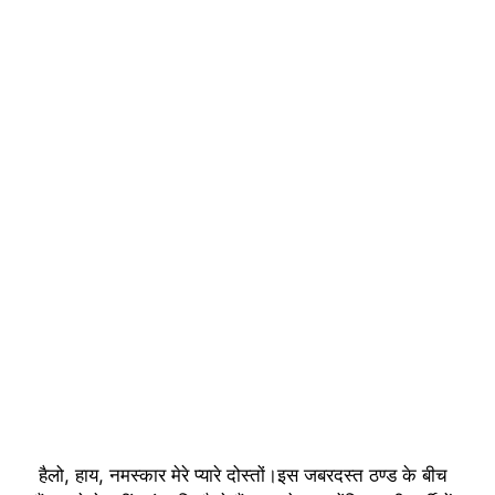
हैलो, हाय, नमस्कार मेरे प्यारे दोस्तों।इस जबरदस्त ठण्ड के बीच