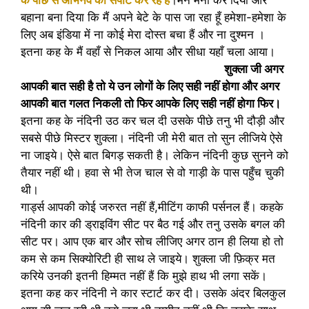
बहाना बना दिया कि मैं अपने बेटे के पास जा रहा हूँ हमेशा-हमेशा के
लिए अब इंडिया में ना कोई मेरा दोस्त बचा हैं और ना दुश्मन ।
इतना कह के मैं वहाँ से निकल आया और सीधा यहाँ चला आया।
शुक्ला जी अगर
आपकी बात सही है तो ये उन लोगों के लिए सही नहीं होगा और अगर
आपकी बात गलत निकली तो फिर आपके लिए सही नहीं होगा फिर।
इतना कह के नंदिनी उठ कर चल दी उसके पीछे तनु भी दौड़ी और
सबसे पीछे मिस्टर शुक्ला। नंदिनी जी मेरी बात तो सुन लीजिये ऐसे
ना जाइये। ऐसे बात बिगड़ सकती है। लेकिन नंदिनी कुछ सुनने को
तैयार नहीं थी। हवा से भी तेज चाल से वो गाड़ी के पास पहुँच चुकी
थी।
गार्ड्स आपकी कोई जरुरत नहीं हैं,मीटिंग काफी पर्सनल हैं। कहके
नंदिनी कार की ड्राइविंग सीट पर बैठ गई और तनु उसके बगल की
सीट पर। आप एक बार और सोच लीजिए अगर ठान ही लिया हो तो
कम से कम सिक्योरिटी ही साथ ले जाइये। शुक्ला जी फ़िक्र मत
करिये उनकी इतनी हिम्मत नहीं हैं कि मुझे हाथ भी लगा सकें।
इतना कह कर नंदिनी ने कार स्टार्ट कर दी। उसके अंदर बिलकुल