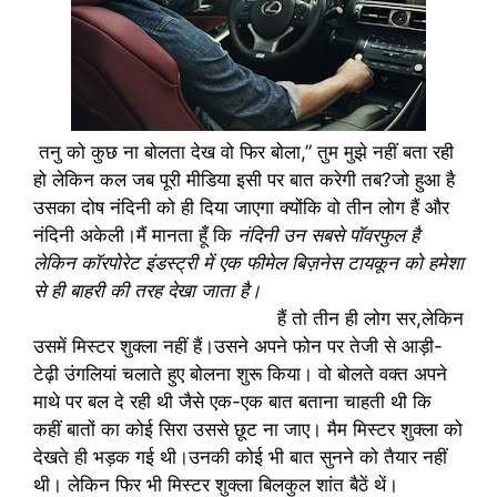
तनु को कुछ ना बोलता देख वो फिर बोला,” तुम मुझे नहीं बता रही
हो लेकिन कल जब पूरी मीडिया इसी पर बात करेगी तब?जो हुआ है
उसका दोष नंदिनी को ही दिया जाएगा क्योंकि वो तीन लोग हैं और
नंदिनी अकेली।मैं मानता हूँ कि
नंदिनी उन सबसे पॉवरफुल है
लेकिन कॉरपोरेट इंडस्ट्री में एक फीमेल बिज़नेस टायकून को हमेशा
से ही बाहरी की तरह देखा जाता है।
हैं तो तीन ही लोग सर,लेकिन
उसमें मिस्टर शुक्ला नहीं हैं।उसने अपने फोन पर तेजी से आड़ी-
टेढ़ी उंगलियां चलाते हुए बोलना शुरू किया। वो बोलते वक्त अपने
माथे पर बल दे रही थी जैसे एक-एक बात बताना चाहती थी कि
कहीं बातों का कोई सिरा उससे छूट ना जाए। मैम मिस्टर शुक्ला को
देखते ही भड़क गई थी।उनकी कोई भी बात सुनने को तैयार नहीं
थी। लेकिन फिर भी मिस्टर शुक्ला बिलकुल शांत बैठें थें।