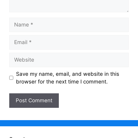
Name
Email
Website
Save my name, email, and website in this
browser for the next time I comment.