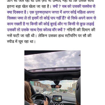
आग सी जल रही थी उसे ज़रा भी उम्मीद नहीं थी कि उसके साथ
इतना बड़ा खेल खेला जा रहा है।
क्यों ? सब को उसकी सक्सेस से
क्या दिक्कत है। एक पुरुषप्रधान जगत में अगर कोई महिला अपना
सिक्का जमा ले तो इसमें तो कोई पाप नहीं हैं? वो सिर्फ अपने काम से
काम रखती है ना किसी की कोई बुराई और ना किसी से कुछ लड़ाई
उसकी तो उसके साथ ऐसा कोल्ड वॉर क्यों ?
नंदिनी की दिमाग की
नसें फटी जा रही थी। लेकिन उसका हाथ स्टीयरिंग पर सौ की
स्पीड में घूम रहा था।