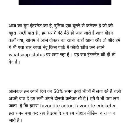
आज का युग इंटरनेट का है, दुनिया एक दूसरे से कनेक्ट है जो की
बहुत अच्छी बात है , हम घर में बैठे बैठे ही जान जाते है आज मोहन
कहाँ गया, सोनम ने आज दोपहर का खाना कहाँ खाया और तो और हमे
ये भी पता चल जाता नंदू किस पार्क में फोटो खींच कर अपने
whatsaap status पर लगा रहा है। यह सब इंटरनेट की ही तो
देन है।
आजकल हम अपने दिन का 50% समय इन्ही चीजों में लगा रहे है चलो
अच्छी बात है हम सभी अपने दोस्तो कनेक्ट तो है। हमे ये भी पता लग
जाता है कि हमारा favourite actor, favourite cricketer,
इस समय क्या कर रहा है इत्यादि सब हम सोशल मीडिया द्वारा जान
जाते है।