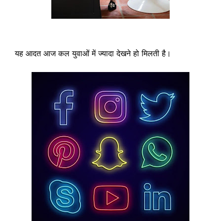
यह आदत आज कल युवाओं में ज्यादा देखने हो मिलती है।