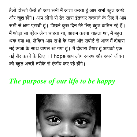
हैलो दोस्तो कैसे हो आप सभी मैं आशा करता हूं आप सभी बहुत अच्छे
और खुश होंगे। आप लोगो से ढेर सारा इंतजार करवाने के लिए मैं आप
सभी से क्षमा प्रार्थी हूं। पिछले कुछ दिन मेरे लिए बहुत कठिन रहे हैं।
मैं थोड़ा सा ब्रेक लेना चाहता था, आराम करना चाहता था, मैं बहुत
थक गया था, लेकिन आप सभी के प्यार और सपोर्ट से आज मैं दोबारा
नई ऊर्जा के साथ वापस आ गया हूं। मैं दोबारा तैयार हूं आपको एक
नई सैर करने के लिए । I hope आप लोग स्वस्थ और अपने जीवन
को बहुत अच्छी तरीके से एंजॉय कर रहे होंगे।
The purpose of our life to be happy