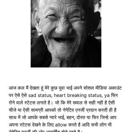
आज कल मैं देखता हूं मेरे कुछ युवा भाई अपने सोशल मीडिया अकाउंट
पर ऐसे ऐसे sad status, heart breaking status, ya फिर
रोने वाले स्टेटस लगाते है। जो कि मेरे ख्याल से सही नही है ऐसी
चीजे या ऐसी सामग्री आपको तो नेगेटिव एनर्जी प्रदान करती ही है
साथ में जो आपके सबसे प्यारे भाई, बहन, दोस्त या फिर जिन्हे आप
अपना स्टेटस देखने के लिए allow करते है आदि सभी लोग भी