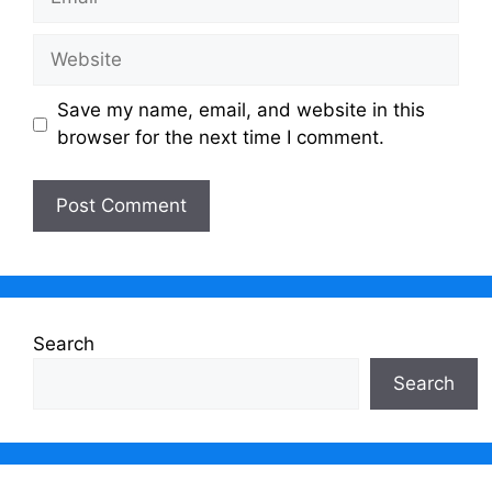
Website
Save my name, email, and website in this
browser for the next time I comment.
Search
Search