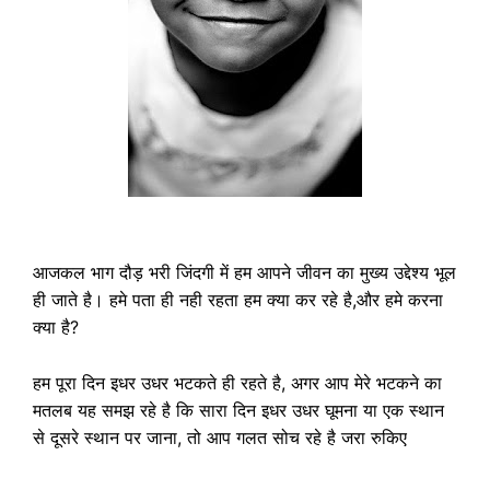
आजकल भाग दौड़ भरी जिंदगी में हम आपने जीवन का मुख्य उद्देश्य भूल
ही जाते है। हमे पता ही नही रहता हम क्या कर रहे है,और हमे करना
क्या है?
हम पूरा दिन इधर उधर भटकते ही रहते है, अगर आप मेरे भटकने का
मतलब यह समझ रहे है कि सारा दिन इधर उधर घूमना या एक स्थान
से दूसरे स्थान पर जाना, तो आप गलत सोच रहे है जरा रुकिए