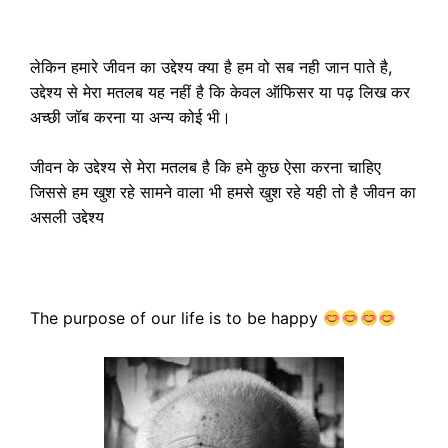
लेकिन हमारे जीवन का उद्देश्य क्या है हम वो सब नही जान पाते है,
उद्देश्य से मेरा मतलब यह नहीं है कि केवल ऑफिसर या पढ़ लिख कर
अच्छी जॉब करना या अन्य कोई भी।
जीवन के उद्देश्य से मेरा मतलब है कि हमे कुछ ऐसा करना चाहिए
जिससे हम खुश रहे सामने वाला भी हमसे खुश रहे यही तो है जीवन का
असली उद्देश्य
The purpose of our life is to be happy