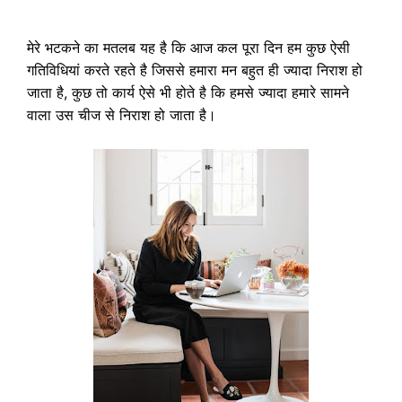
मेरे भटकने का मतलब यह है कि आज कल पूरा दिन हम कुछ ऐसी
गतिविधियां करते रहते है जिससे हमारा मन बहुत ही ज्यादा निराश हो
जाता है, कुछ तो कार्य ऐसे भी होते है कि हमसे ज्यादा हमारे सामने
वाला उस चीज से निराश हो जाता है।