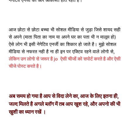
नेगेटिव एनर्जी की ओर आकर्षित होते रहते है।
आज छोटा से छोटा बच्चा भी सोशल मीडिया से जुड़ा जिसे शायद सही
से अपने (माता पिता का नाम या अपने घर का पता भी न मालूम हो)
ऐसे लोग भी इसी नेगेटिव एनर्जी का शिकार हो जाते है। मुझे सोशल
मीडिया से नफरत नही है ना ही इन पर एक्टिव रहने वाले लोगो से,
लेकिन उन लोगो से जरूर है jo ऐसी चीजों को सपोर्ट करते है और ऐसी
चीजे पोस्ट करते है।
अब समय हो गया है आप से विदा लेने का, आज के लिए इतना ही,
जल्द मिलते है अगले ब्लॉग में तब आप खुश रहे, और अपनो की भी
खुशी का ध्यान रखें ।