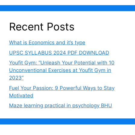
Recent Posts
What is Economics and it’s type
UPSC SYLLABUS 2024 PDF DOWNLOAD
Youfit Gym: ”Unleash Your Potential with 10
Unconventional Exercises at Youfit Gym in
2023”
Fuel Your Passion: 9 Powerful Ways to Stay
Motivated
Maze learning practical in psychology BHU